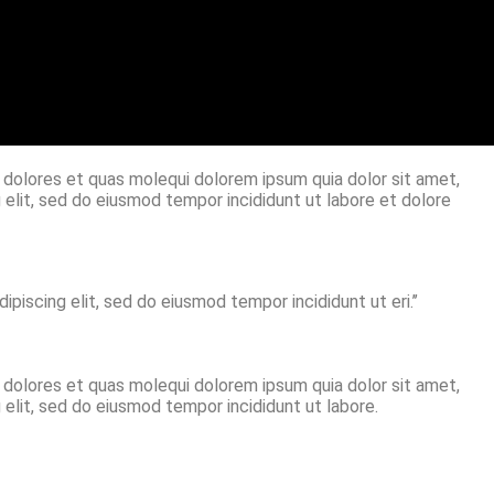
s dolores et quas molequi dolorem ipsum quia dolor sit amet,
 elit, sed do eiusmod tempor incididunt ut labore et dolore
iscing elit, sed do eiusmod tempor incididunt ut eri.’’
s dolores et quas molequi dolorem ipsum quia dolor sit amet,
 elit, sed do eiusmod tempor incididunt ut labore.