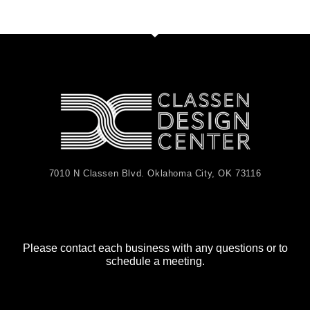
7010 N Classen Blvd. Oklahoma City, OK 73116
Please contact each business with any questions or to
schedule a meeting.