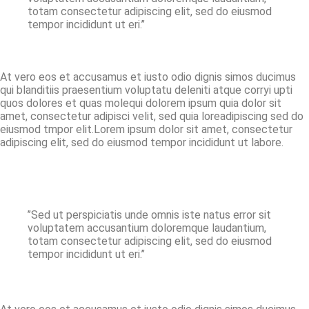
totam consectetur adipiscing elit, sed do eiusmod
tempor incididunt ut eri.’’
At vero eos et accusamus et iusto odio dignis simos ducimus
qui blanditiis praesentium voluptatu deleniti atque corryi upti
quos dolores et quas molequi dolorem ipsum quia dolor sit
amet, consectetur adipisci velit, sed quia loreadipiscing sed do
eiusmod tmpor elit.Lorem ipsum dolor sit amet, consectetur
adipiscing elit, sed do eiusmod tempor incididunt ut labore.
’’Sed ut perspiciatis unde omnis iste natus error sit
voluptatem accusantium doloremque laudantium,
totam consectetur adipiscing elit, sed do eiusmod
tempor incididunt ut eri.’’