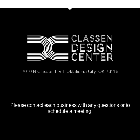
7010 N Classen Blvd. Oklahoma City, OK 73116
Please contact each business with any questions or to
schedule a meeting.